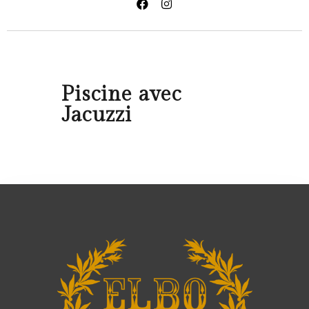
Piscine avec
Jacuzzi