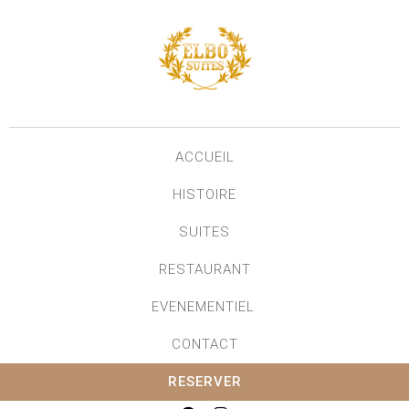
ACCUEIL
HISTOIRE
SUITES
RESTAURANT
EVENEMENTIEL
CONTACT
RESERVER