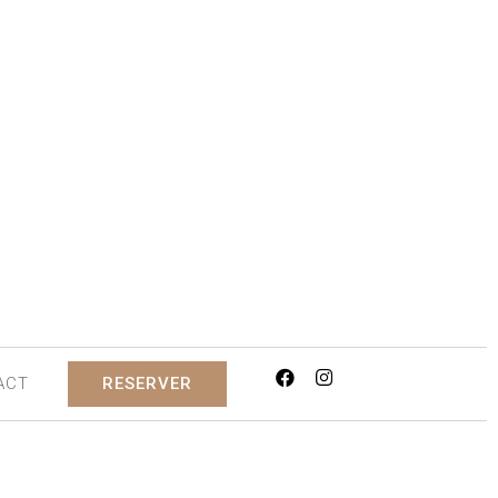
ACT
RESERVER