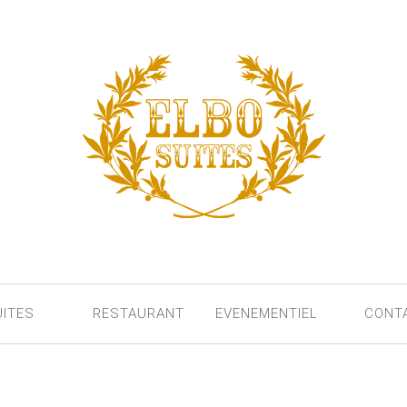
UITES
RESTAURANT
EVENEMENTIEL
CONT