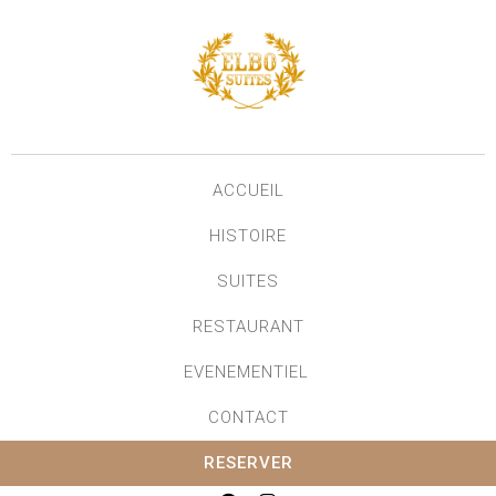
ACCUEIL
HISTOIRE
SUITES
RESTAURANT
EVENEMENTIEL
CONTACT
RESERVER