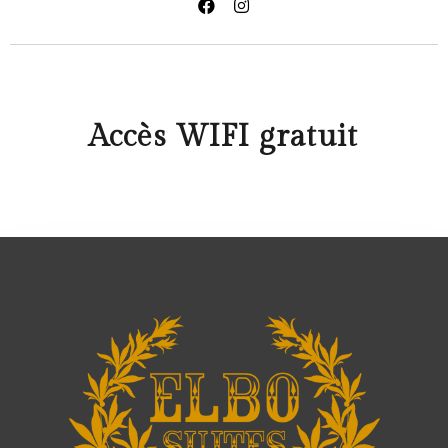
Accès WIFI gratuit